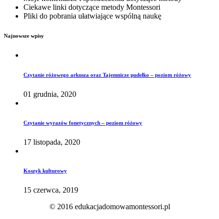
Ciekawe linki dotyczące metody Montessori
Pliki do pobrania ułatwiające wspólną naukę
Najnowsze wpisy
Czytanie różowego arkusza oraz Tajemnicze pudełko – poziom różowy
01 grudnia, 2020
Czytanie wyrazów fonetycznych – poziom różowy
17 listopada, 2020
Koszyk kulturowy
15 czerwca, 2019
© 2016 edukacjadomowamontessori.pl