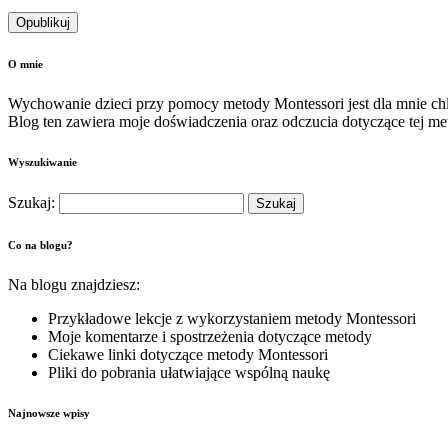
O mnie
Wychowanie dzieci przy pomocy metody Montessori jest dla mnie c
Blog ten zawiera moje doświadczenia oraz odczucia dotyczące tej me
Wyszukiwanie
Szukaj:
Co na blogu?
Na blogu znajdziesz:
Przykładowe lekcje z wykorzystaniem metody Montessori
Moje komentarze i spostrzeżenia dotyczące metody
Ciekawe linki dotyczące metody Montessori
Pliki do pobrania ułatwiające wspólną naukę
Najnowsze wpisy