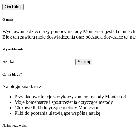
O mnie
Wychowanie dzieci przy pomocy metody Montessori jest dla mnie c
Blog ten zawiera moje doświadczenia oraz odczucia dotyczące tej me
Wyszukiwanie
Szukaj:
Co na blogu?
Na blogu znajdziesz:
Przykładowe lekcje z wykorzystaniem metody Montessori
Moje komentarze i spostrzeżenia dotyczące metody
Ciekawe linki dotyczące metody Montessori
Pliki do pobrania ułatwiające wspólną naukę
Najnowsze wpisy