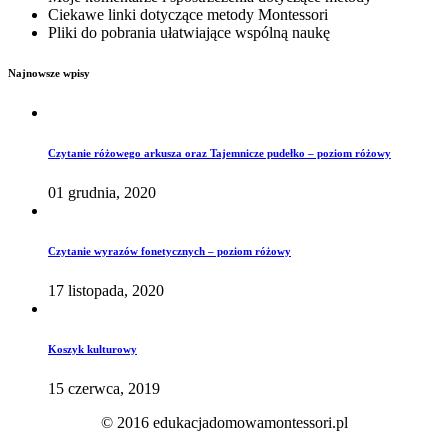
Ciekawe linki dotyczące metody Montessori
Pliki do pobrania ułatwiające wspólną naukę
Najnowsze wpisy
Czytanie różowego arkusza oraz Tajemnicze pudełko – poziom różowy
01 grudnia, 2020
Czytanie wyrazów fonetycznych – poziom różowy
17 listopada, 2020
Koszyk kulturowy
15 czerwca, 2019
© 2016 edukacjadomowamontessori.pl