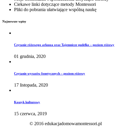
Ciekawe linki dotyczące metody Montessori
Pliki do pobrania ułatwiające wspólną naukę
Najnowsze wpisy
Czytanie różowego arkusza oraz Tajemnicze pudełko – poziom różowy
01 grudnia, 2020
Czytanie wyrazów fonetycznych – poziom różowy
17 listopada, 2020
Koszyk kulturowy
15 czerwca, 2019
© 2016 edukacjadomowamontessori.pl